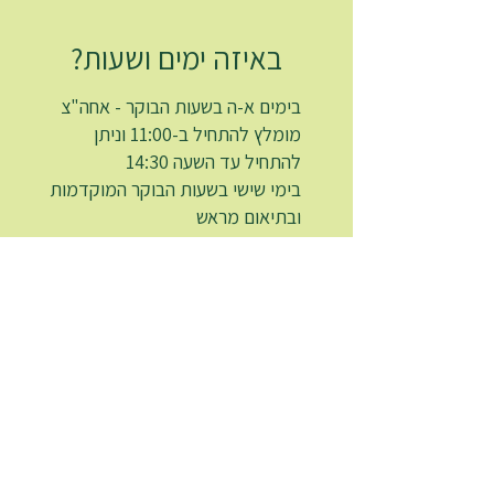
באיזה ימים ושעות?
בימים א-ה בשעות הבוקר - אחה"צ
מומלץ להתחיל ב-11:00 וניתן
להתחיל עד השעה 14:30
בימי שישי בשעות הבוקר המוקדמות
ובתיאום מראש
טעימה קטנה מהסיור
בשוק הכרמל וכרם
התימנים