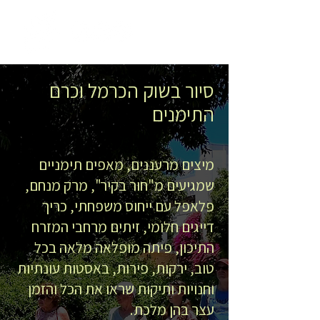
סיור בשוק הכרמל וכרם
התימנים
מיצים מרעננים, מאפים תימניים
שמגיעים מ"חור בקיר", מרק מנחם,
פלאפל עם ייחוס משפחתי, כריך
דייגים חלומי, זיתים מרחבי המזרח
התיכון, פיתה מופלאה מלאה בכל
טוב, ירקות, פירות, באסטות עונתיות
וחנויות ותיקות שראו את הכל והזמן
עצר בהן מלכת.