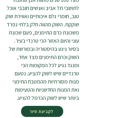
לתושבי תל אביב ואנשים חובבי אוכל
טוב, חומרי גלם איכותיים ואווירת שוק
שוקקת. השוק מהווה חלק בלתי נפרד
משכונת כרם התימנים, פעם שכונת
עוני והיום האזור הכי טרנדי בעיר.
בסיור ניגע בהיסטוריה ובמורשת של
השוק וכרם התימנים מצד אחד,
ומנגד נגיע לכל המקומות הכי
טרנדיים שיש לשוק להציע. נטעם
מנות מסורתיות מהמטבח התימני
ואת המנות החדשניות והטעימות
ביותר שיש לשוק הכרמל להציע.
לקביעת סיור