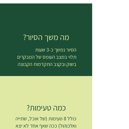
מה משך הסיור?
הסיור נמשך כ-3 שעות
תלוי במצב העומס של המבקרים
בשוק ובקצב התקדמות הקבוצה
כמה טעימות?
כולל 8 טעימות (של אוכל, שתייה
ואלכוהול) ככה שאף אחד לא יצא