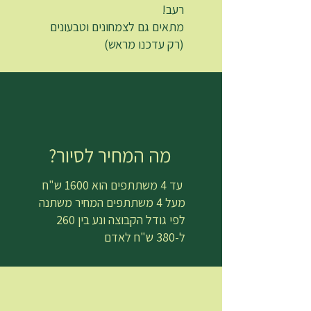
רעב!
מתאים גם לצמחונים וטבעונים
(רק עדכנו מראש)
מה המחיר לסיור?
עד 4 משתתפים הוא 1600 ש"ח
מעל 4 משתתפים המחיר משתנה
לפי גודל הקבוצה ונע בין 260
ל-380 ש"ח לאדם