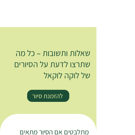
שאלות ותשובות – כל מה
שתרצו לדעת על הסיורים
של לוקה לוקאל
להזמנת סיור
מתלבטים אם הסיור מתאים