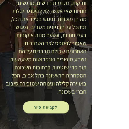
ותיקות, מקומות חדשים ומרגשים,
חנויות שאי אפשר לא להיכנס ולגלות
מה הן מוכרות. נפגוש בסיור את הכל,
נסתכל על הבניינים מסביב, נפגוש
בעלי חנויות, ונטעם מנות איקוניות
שאסור לפספס לצד הטרנדים
האחרונים שכולם מדברים עליהם.
נשמע סיפורים ואנקדוטות משעשעות
תוך כדי שוטטות ברחובות השכונה
המסחרית הראשונה בתל אביב, הכל
באווירה קלילה ונינוחה שמזכירה סיבוב
חברי בשכונה.
לקביעת סיור