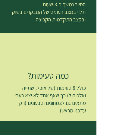
הסיור נמשך כ-3 שעות
תלוי במצב העומס של המבקרים בשוק
ובקצב התקדמות הקבוצה
כמה טעימות?
כולל 8 טעימות (של אוכל, שתייה
ואלכוהול) כך שאף אחד לא יצא רעב!
מתאים גם לצמחונים וטבעונים (רק
עדכנו מראש)