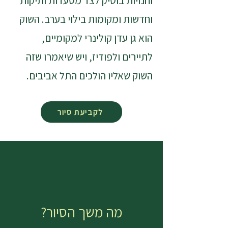
וחנויות בוטיק לצד מסעדות ותיקות
וחדשות ומקומות בילוי בערב. השוק
הוא גן עדן קולינרי למקומיים,
לתיירים ולפודיז, ויש שיאמרו שזה
השוק שאליו הולכים התל אביבים.
לקביעת סיור
מה משך הסיור?