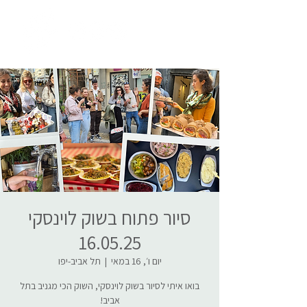
סיור פתוח בשוק לוינסקי
16.05.25
יום ו׳, 16 במאי
  |  
תל אביב-יפו
בואו איתי לסיור בשוק לוינסקי, השוק הכי מגניב בתל